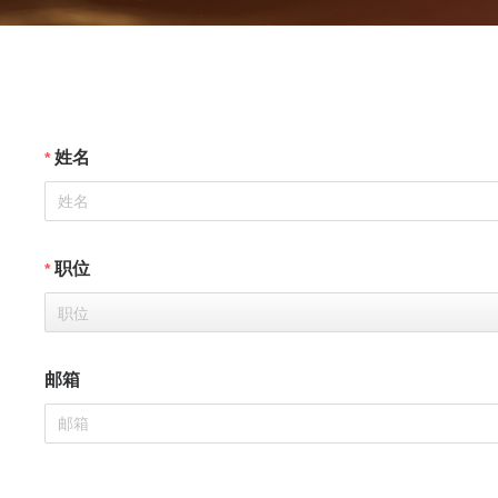
姓名
职位
职位
邮箱