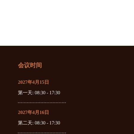
会议时间
2027年4月15日
第一天
: 08:30 - 17:30
2027年4月16日
第二天
: 08:30 - 17:30