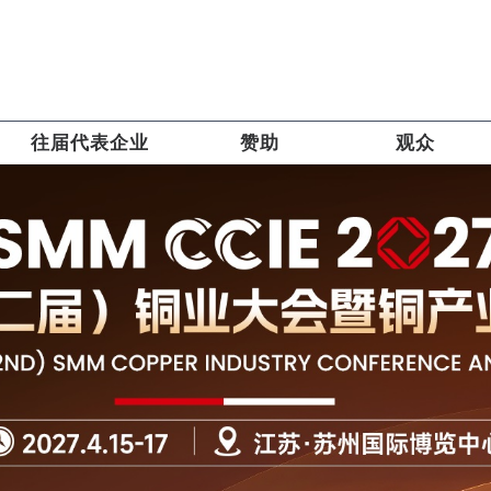
往届代表企业
赞助
观众