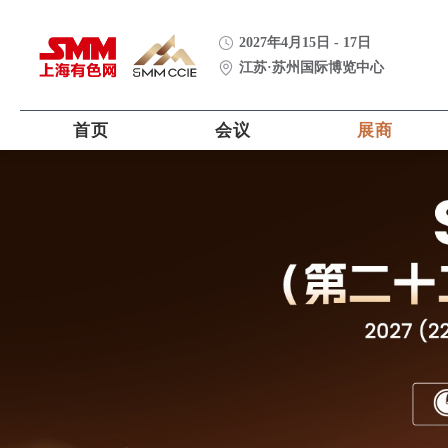
2027年4月15日 - 17日
江苏·苏州国际博览中心
首页
会议
展商