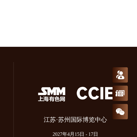
免费预约参
报名参会
关注
江苏·苏州国际博览中心
2027年4月15日 - 17日