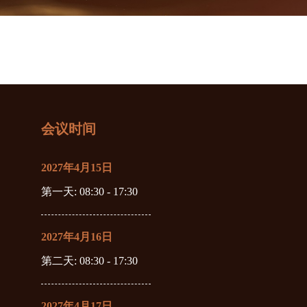
会议时间
2027年4月15日
第一天
: 08:30 - 17:30
2027年4月16日
第二天
: 08:30 - 17:30
2027年4月17日