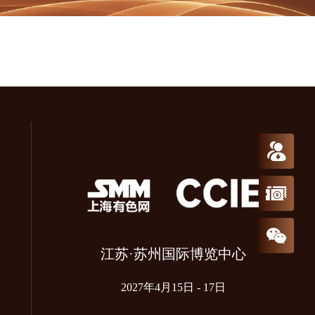
免费预约参
报名参会
关注
江苏·苏州国际博览中心
2027年4月15日 - 17日