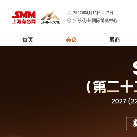
2027年4月15日 - 17日
江苏·苏州国际博览中心
首页
会议
展商