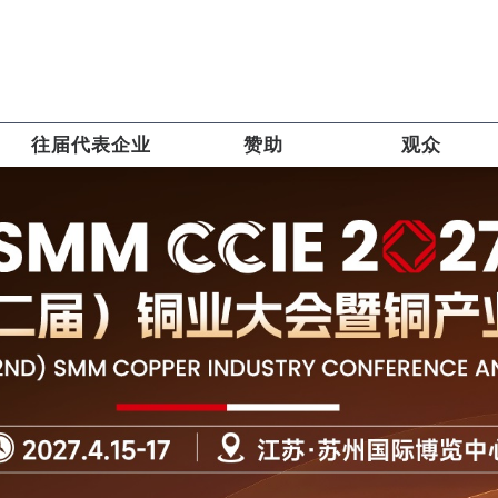
往届代表企业
赞助
观众